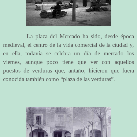
La plaza del Mercado ha sido, desde época
medieval, el centro de la vida comercial de la ciudad y,
en ella, todavía se celebra un día de mercado los
viernes, aunque poco tiene que ver con aquellos
puestos de verduras que, antaño, hicieron que fuera
conocida también como “plaza de las verduras”.