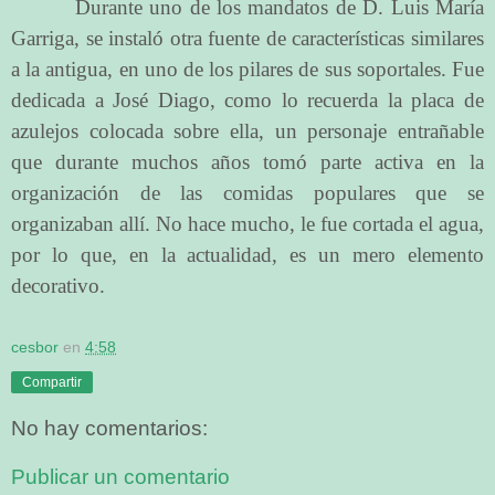
Durante uno de los mandatos de D. Luis María
Garriga, se instaló otra fuente de características similares
a la antigua, en uno de los pilares de sus soportales. Fue
dedicada a José Diago, como lo recuerda la placa de
azulejos colocada sobre ella, un personaje entrañable
que durante muchos años tomó parte activa en la
organización de las comidas populares que se
organizaban allí. No hace mucho, le fue cortada el agua,
por lo que, en la actualidad, es un mero elemento
decorativo.
cesbor
en
4:58
Compartir
No hay comentarios:
Publicar un comentario