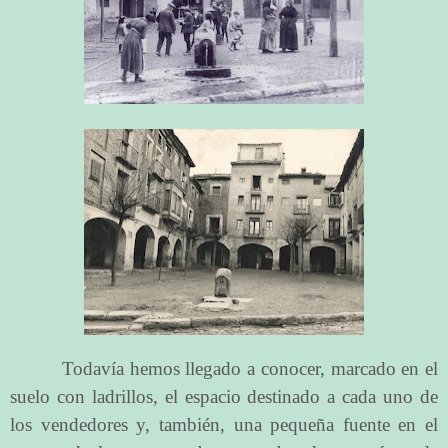
Todavía hemos llegado a conocer, marcado en el
suelo con ladrillos, el espacio destinado a cada uno de
los vendedores y, también, una pequeña fuente en el