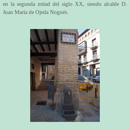
en la segunda mitad del siglo XX, siendo alcalde D.
Juan María de Ojeda Nogués.