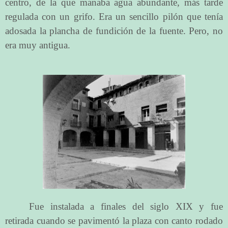
centro, de la que manaba agua abundante, más tarde
regulada con un grifo. Era un sencillo pilón que tenía
adosada la plancha de fundición de la fuente. Pero, no
era muy antigua.
Fue instalada a finales del siglo XIX y fue
retirada cuando se pavimentó la plaza con canto rodado