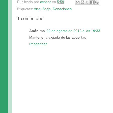
Publicado por
cesbor
en
5:59
Etiquetas:
Arte
,
Borja
,
Donaciones
1 comentario:
Anónimo
22 de agosto de 2012 a las 19:33
Mantenerla alejada de las abuelitas
Responder