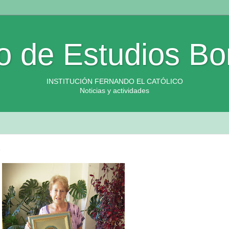
o de Estudios Bo
INSTITUCIÓN FERNANDO EL CATÓLICO
Noticias y actividades
z