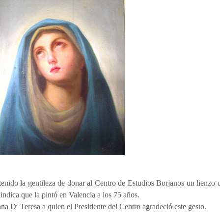
enido la gentileza de donar al Centro de Estudios Borjanos un lienzo 
indica que la pintó en Valencia a los 75 años.
a Dª Teresa a quien el Presidente del Centro agradeció este gesto.