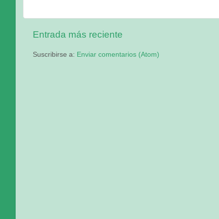
Entrada más reciente
Suscribirse a:
Enviar comentarios (Atom)