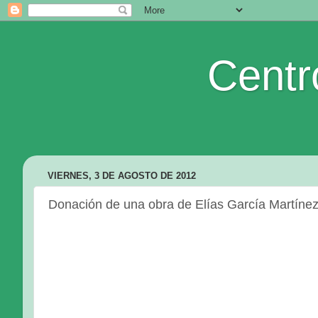
Centr
VIERNES, 3 DE AGOSTO DE 2012
Donación de una obra de Elías García Martíne