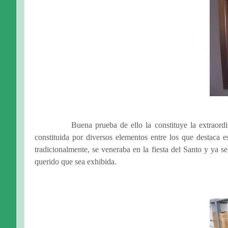
Buena prueba de ello la constituye la extraord
constituida por diversos elementos entre los que destaca e
tradicionalmente, se veneraba en la fiesta del Santo y ya s
querido que sea exhibida.