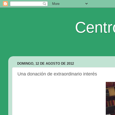
Centr
DOMINGO, 12 DE AGOSTO DE 2012
Una donación de extraordinario interés