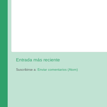
Entrada más reciente
Suscribirse a:
Enviar comentarios (Atom)