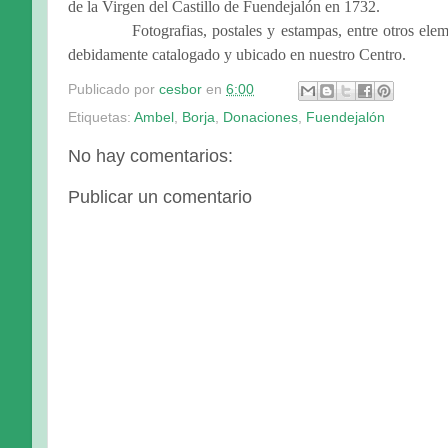
de la Virgen del Castillo de Fuendejalón en 1732.
Fotografias, postales y estampas, entre otros e
debidamente catalogado y ubicado en nuestro Centro.
Publicado por
cesbor
en
6:00
Etiquetas:
Ambel
,
Borja
,
Donaciones
,
Fuendejalón
No hay comentarios:
Publicar un comentario