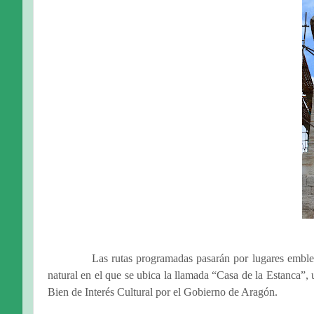
Las rutas programadas pasarán por lugares emble
natural en el que se ubica la llamada “Casa de la Estanca”,
Bien de Interés Cultural por el Gobierno de Aragón.