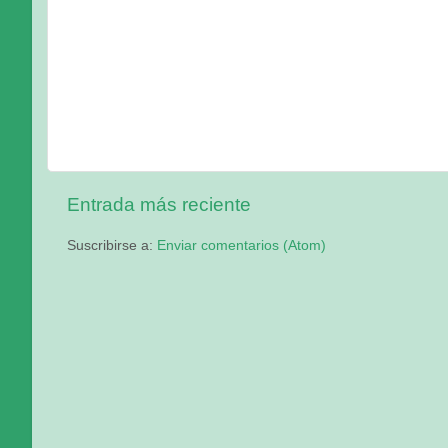
Entrada más reciente
Suscribirse a:
Enviar comentarios (Atom)