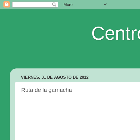
Centr
VIERNES, 31 DE AGOSTO DE 2012
Ruta de la garnacha