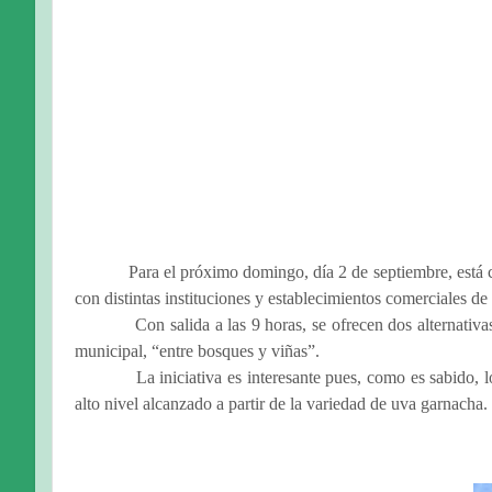
Para el próximo domingo, día 2 de septiembre, está 
con distintas instituciones y establecimientos comerciales de
Con salida a las 9 horas, se ofrecen dos alternativ
municipal, “entre bosques y viñas”.
La iniciativa es interesante pues, como es sabido
alto nivel alcanzado a partir de la variedad de uva garnacha.