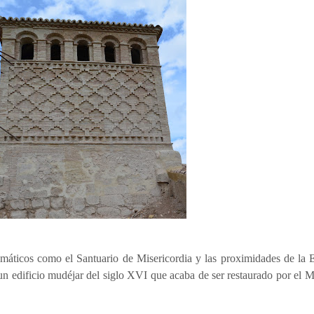
máticos como el Santuario de Misericordia y las proximidades de la 
 un edificio mudéjar del siglo XVI que acaba de ser restaurado por el 