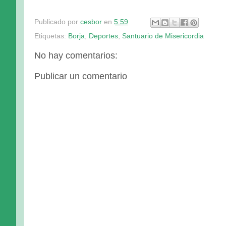
Publicado por
cesbor
en
5:59
Etiquetas:
Borja
,
Deportes
,
Santuario de Misericordia
No hay comentarios:
Publicar un comentario