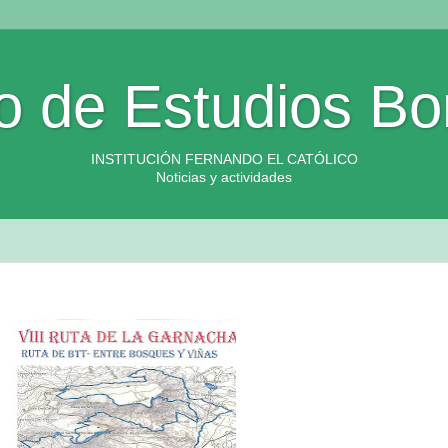
o de Estudios Bo
INSTITUCIÓN FERNANDO EL CATÓLICO
Noticias y actividades