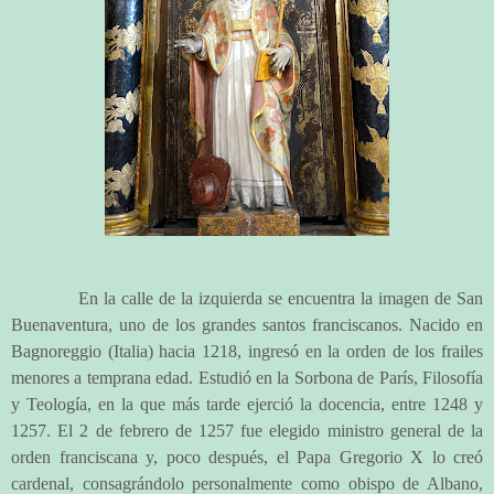
En la calle de la izquierda se encuentra la imagen de San
Buenaventura, uno de los grandes santos franciscanos. Nacido en
Bagnoreggio (Italia) hacia 1218, ingresó en la orden de los frailes
menores a temprana edad. Estudió en la Sorbona de París, Filosofía
y Teología, en la que más tarde ejerció la docencia, entre 1248 y
1257. El 2 de febrero de 1257 fue elegido ministro general de la
orden franciscana y, poco después, el Papa Gregorio X lo creó
cardenal, consagrándolo personalmente como obispo de Albano,