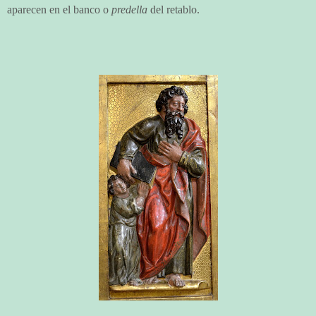
aparecen en el banco o
predella
del retablo.