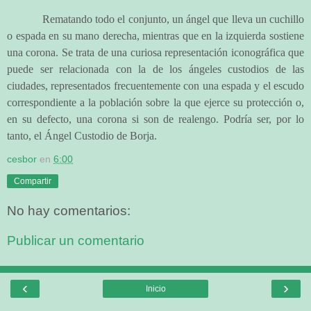
Rematando todo el conjunto, un ángel que lleva un cuchillo
o espada en su mano derecha, mientras que en la izquierda sostiene
una corona. Se trata de una curiosa representación iconográfica que
puede ser relacionada con la de los ángeles custodios de las
ciudades, representados frecuentemente con una espada y el escudo
correspondiente a la población sobre la que ejerce su protección o,
en su defecto, una corona si son de realengo. Podría ser, por lo
tanto, el Ángel Custodio de Borja.
cesbor
en
6:00
Compartir
No hay comentarios:
Publicar un comentario
‹
›
Inicio