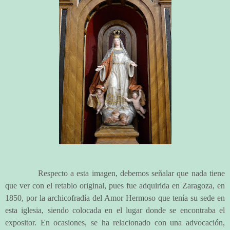
Respecto a esta imagen, debemos señalar que nada tiene
que ver con el retablo original, pues fue adquirida en Zaragoza, en
1850, por la archicofradía del Amor Hermoso que tenía su sede en
esta iglesia, siendo colocada en el lugar donde se encontraba el
expositor. En ocasiones, se ha relacionado con una advocación,