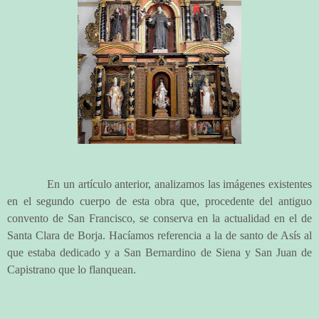
En un artículo anterior, analizamos las imágenes existentes
en el segundo cuerpo de esta obra que, procedente del antiguo
convento de San Francisco, se conserva en la actualidad en el de
Santa Clara de Borja. Hacíamos referencia a la de santo de Asís al
que estaba dedicado y a San Bernardino de Siena y San Juan de
Capistrano que lo flanquean.