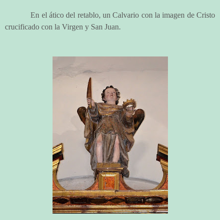
En el ático del retablo, un Calvario con la imagen de Cristo
crucificado con la Virgen y San Juan.