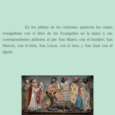
En los plintos de las columnas aparecen los cuatro
evangelistas con el libro de los Evangelios en la mano y sus
correspondientes atributos al pie: San Mateo, con el hombre; San
Marcos, con el león, San Lucas, con el toro; y San Juan con el
águila.