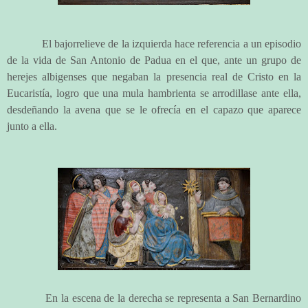
El bajorrelieve de la izquierda hace referencia a un episodio
de la vida de San Antonio de Padua en el que, ante un grupo de
herejes albigenses que negaban la presencia real de Cristo en la
Eucaristía, logro que una mula hambrienta se arrodillase ante ella,
desdeñando la avena que se le ofrecía en el capazo que aparece
junto a ella.
En la escena de la derecha se representa a San Bernardino