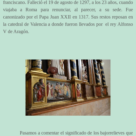
franciscano. Falleció el 19 de agosto de 1297, a los 23 años, cuando
viajaba a Roma para renunciar, al parecer, a su sede. Fue
canonizado por el Papa Juan XXII en 1317. Sus restos reposan en
la catedral de Valencia a donde fueron llevados por
el rey Alfonso
V de Aragón.
Pasamos a comentar el significado de los bajorrelieves que