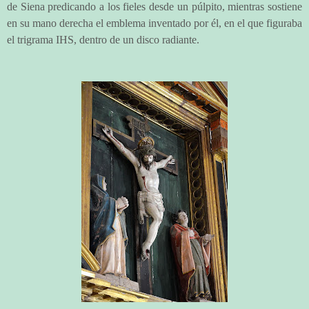
de Siena predicando a los fieles desde un púlpito, mientras sostiene
en su mano derecha el emblema inventado por él, en el que figuraba
el trigrama IHS, dentro de un disco radiante.