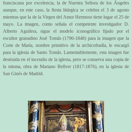
franciscana por excelencia, la de Nuestra Señora de los Ángeles
aunque, en este caso, la fiesta litúrgica se celebra el 3 de agosto
mientras que la de la Virgen del Amor Hermoso tiene lugar el 25 de
mayo. La imagen, como señala el competente investigador D.
Alberto Aguilera, sigue el modelo iconográfico fijado por el
escultor granadino José Tomás (1790-1848) para la imagen que la
Corte de María, nombre primitivo de la archicofradía, le encargó
para la iglesia de Santo Tomás. Lamentablemente, esta imagen fue
destruida en el incendio de la iglesia, pero se conserva una copia de
la misma, obra de Mariano Bellver (1817-1876), en la iglesia de
San Ginés de Madrid.