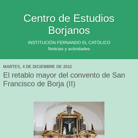
Centro de Estudios
Borjanos
INSTITUCIÓN FERNANDO EL CATÓLICO
Noticias y actividades
MARTES, 4 DE DICIEMBRE DE 2012
El retablo mayor del convento de San
Francisco de Borja (II)