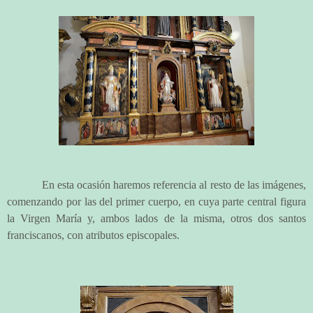
En esta ocasión haremos referencia al resto de las imágenes,
comenzando por las del primer cuerpo, en cuya parte central figura
la Virgen María y, ambos lados de la misma, otros dos santos
franciscanos, con atributos episcopales.