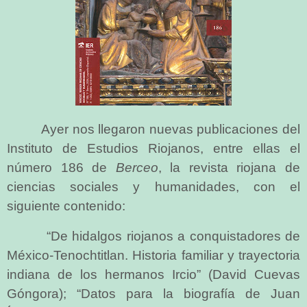
Ayer nos llegaron nuevas publicaciones del
Instituto de Estudios Riojanos, entre ellas el
número 186 de
Berceo
, la revista riojana de
ciencias sociales y humanidades, con el
siguiente contenido:
“De hidalgos riojanos a conquistadores de
México-Tenochtitlan. Historia familiar y trayectoria
indiana de los hermanos Ircio” (David Cuevas
Góngora); “Datos para la biografía de Juan