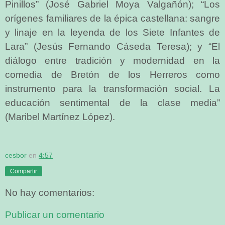
Pinillos” (José Gabriel Moya Valgañón); “Los
orígenes familiares de la épica castellana: sangre
y linaje en la leyenda de los Siete Infantes de
Lara” (Jesús Fernando Cáseda Teresa); y “El
diálogo entre tradición y modernidad en la
comedia de Bretón de los Herreros como
instrumento para la transformación social. La
educación sentimental de la clase media”
(Maribel Martínez López).
cesbor
en
4:57
Compartir
No hay comentarios:
Publicar un comentario