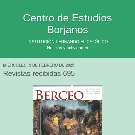
Centro de Estudios
Borjanos
INSTITUCIÓN FERNANDO EL CATÓLICO
Noticias y actividades
MIÉRCOLES, 5 DE FEBRERO DE 2025
Revistas recibidas 695