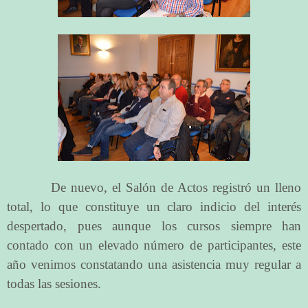
De nuevo, el Salón de Actos registró un lleno
total, lo que constituye un claro indicio del interés
despertado, pues aunque los cursos siempre han
contado con un elevado número de participantes, este
año venimos constatando una asistencia muy regular a
todas las sesiones.