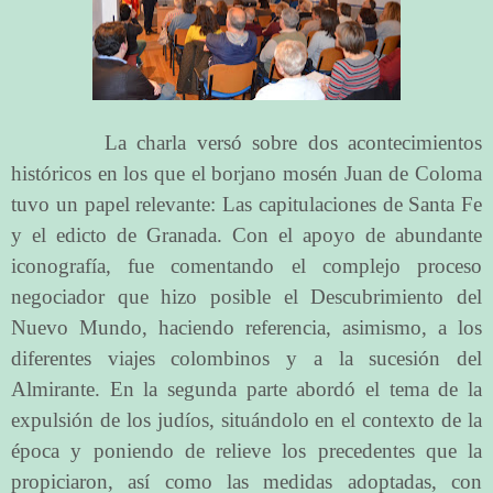
La charla versó sobre dos acontecimientos
históricos en los que el borjano mosén Juan de Coloma
tuvo un papel relevante: Las capitulaciones de Santa Fe
y el edicto de Granada. Con el apoyo de abundante
iconografía, fue comentando el complejo proceso
negociador que hizo posible el Descubrimiento del
Nuevo Mundo, haciendo referencia, asimismo, a los
diferentes viajes colombinos y a la sucesión del
Almirante. En la segunda parte abordó el tema de la
expulsión de los judíos, situándolo en el contexto de la
época y poniendo de relieve los precedentes que la
propiciaron, así como las medidas adoptadas, con