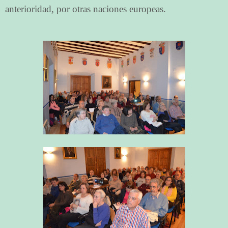
anterioridad, por otras naciones europeas.