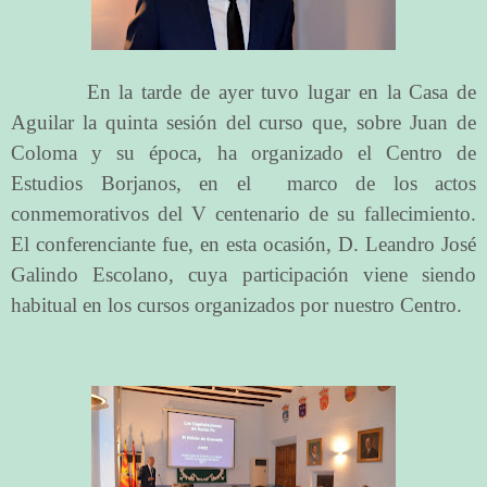
En la tarde de ayer tuvo lugar en la Casa de
Aguilar la quinta sesión del curso que, sobre Juan de
Coloma y su época, ha organizado el Centro de
Estudios Borjanos, en el marco de los actos
conmemorativos del V centenario de su fallecimiento.
El conferenciante fue, en esta ocasión, D. Leandro José
Galindo Escolano, cuya participación viene siendo
habitual en los cursos organizados por nuestro Centro.