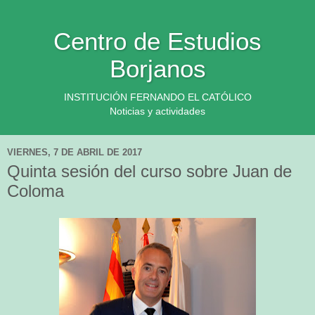
Centro de Estudios
Borjanos
INSTITUCIÓN FERNANDO EL CATÓLICO
Noticias y actividades
VIERNES, 7 DE ABRIL DE 2017
Quinta sesión del curso sobre Juan de
Coloma