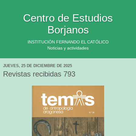
Centro de Estudios
Borjanos
INSTITUCIÓN FERNANDO EL CATÓLICO
Noticias y actividades
JUEVES, 25 DE DICIEMBRE DE 2025
Revistas recibidas 793