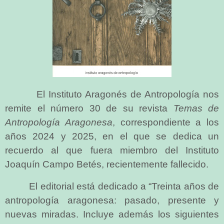
El Instituto Aragonés de Antropología nos
remite el número 30 de su revista
Temas de
Antropología Aragonesa
, correspondiente a los
años 2024 y 2025, en el que se dedica un
recuerdo al que fuera miembro del Instituto
Joaquín Campo Betés, recientemente fallecido.
El editorial está dedicado a “Treinta años de
antropología aragonesa: pasado, presente y
nuevas miradas. Incluye además los siguientes