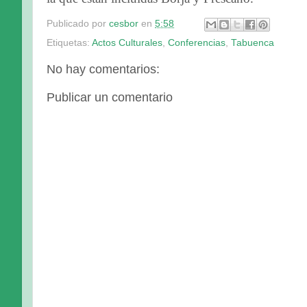
Publicado por
cesbor
en
5:58
Etiquetas:
Actos Culturales
,
Conferencias
,
Tabuenca
No hay comentarios:
Publicar un comentario