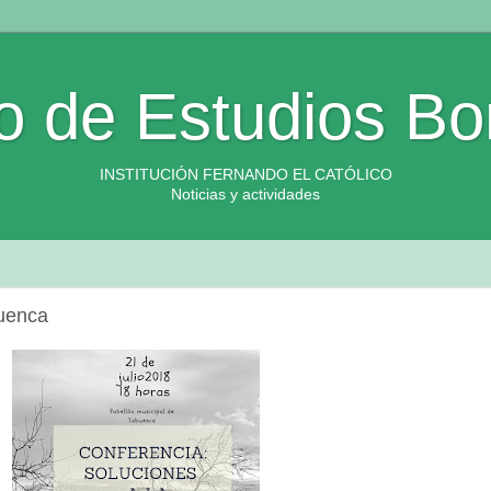
o de Estudios Bo
INSTITUCIÓN FERNANDO EL CATÓLICO
Noticias y actividades
buenca