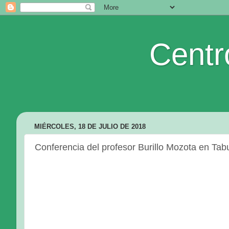
Centr
MIÉRCOLES, 18 DE JULIO DE 2018
Conferencia del profesor Burillo Mozota en Ta