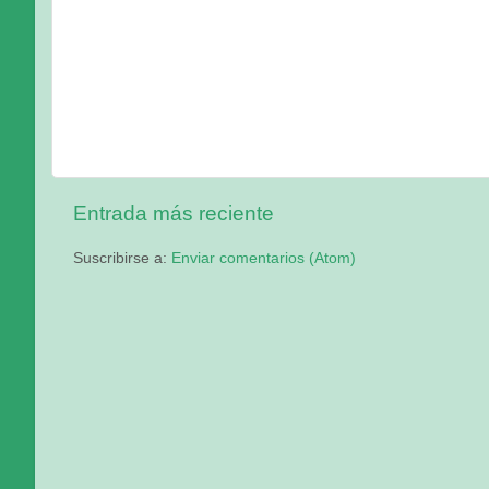
Entrada más reciente
Suscribirse a:
Enviar comentarios (Atom)