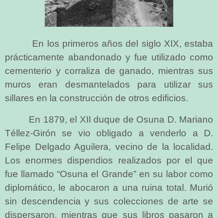
En los primeros años del siglo XIX, estaba
prácticamente abandonado y fue utilizado como
cementerio y corraliza de ganado, mientras sus
muros eran desmantelados para utilizar sus
sillares en la construcción de otros edificios.
En 1879, el XII duque de Osuna D. Mariano
Téllez-Girón se vio obligado a venderlo a D.
Felipe Delgado Aguilera, vecino de la localidad.
Los enormes dispendios realizados por el que
fue llamado “Osuna el Grande” en su labor como
diplomático, le abocaron a una ruina total. Murió
sin descendencia y sus colecciones de arte se
dispersaron, mientras que sus libros pasaron a