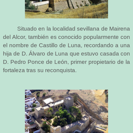
Situado en la localidad sevillana de Mairena
del Alcor, también es conocido popularmente con
el nombre de Castillo de Luna, recordando a una
hija de D. Álvaro de Luna que estuvo casada con
D. Pedro Ponce de León, primer propietario de la
fortaleza tras su reconquista.