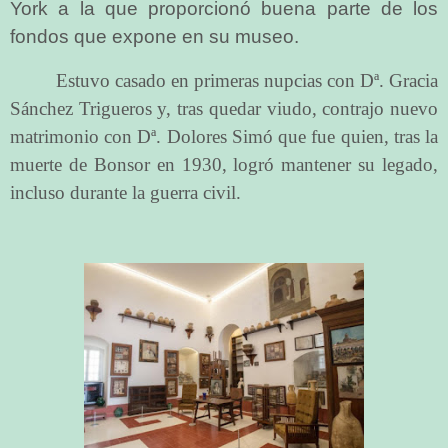
York a la que proporcionó buena parte de los
fondos que expone en su museo.
Estuvo casado en primeras nupcias con Dª. Gracia
Sánchez Trigueros y, tras quedar viudo, contrajo nuevo
matrimonio con Dª. Dolores Simó que fue quien, tras la
muerte de Bonsor en 1930, logró mantener su legado,
incluso durante la guerra civil.