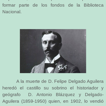
formar parte de los fondos de la Biblioteca
Nacional.
A la muerte de D. Felipe Delgado Aguilera
heredó el castillo su sobrino el historiador y
geógrafo D. Antonio Blázquez y Delgado-
Aguilera (1859-1950) quien, en 1902, lo vendió