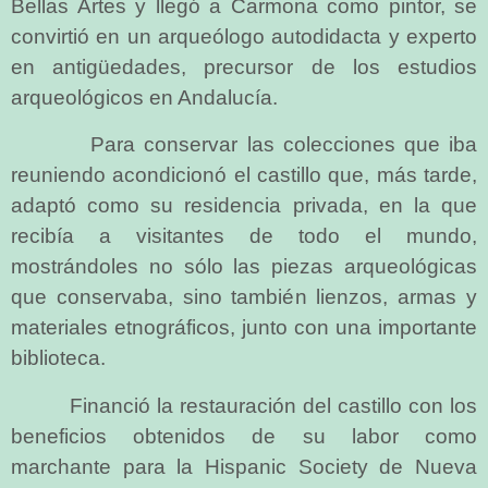
Bellas Artes y llegó a Carmona como pintor, se
convirtió en un arqueólogo autodidacta y experto
en antigüedades, precursor de los estudios
arqueológicos en Andalucía.
Para conservar las colecciones que iba
reuniendo acondicionó el castillo que, más tarde,
adaptó como su residencia privada, en la que
recibía a visitantes de todo el mundo,
mostrándoles no sólo las piezas arqueológicas
que conservaba, sino también lienzos, armas y
materiales etnográficos, junto con una importante
biblioteca.
Financió la restauración del castillo con los
beneficios obtenidos de su labor como
marchante para la Hispanic Society de Nueva