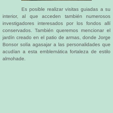
Es posible realizar visitas guiadas a su
interior, al que acceden también numerosos
investigadores interesados por los fondos allí
conservados. También queremos mencionar el
jardín creado en el patio de armas, donde Jorge
Bonsor solía agasajar a las personalidades que
acudían a esta emblemática fortaleza de estilo
almohade.