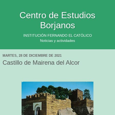
Centro de Estudios
Borjanos
INSTITUCIÓN FERNANDO EL CATÓLICO
Noticias y actividades
MARTES, 28 DE DICIEMBRE DE 2021
Castillo de Mairena del Alcor