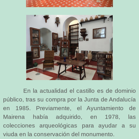
En la actualidad el castillo es de dominio
público, tras su compra por la Junta de Andalucía
en 1985. Previamente, el Ayuntamiento de
Mairena había adquirido, en 1978, las
colecciones arqueológicas para ayudar a su
viuda en la conservación del monumento.