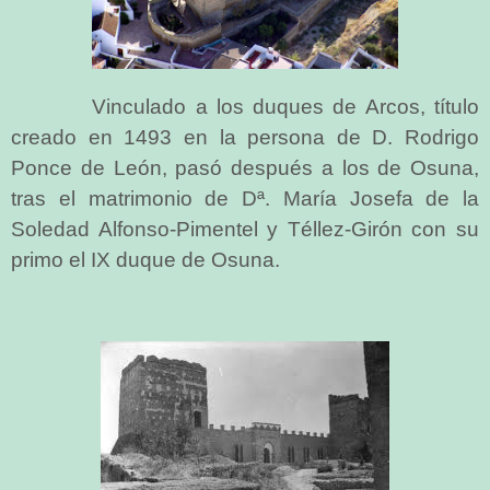
Vinculado a los duques de Arcos, título
creado en 1493 en la persona de D. Rodrigo
Ponce de León, pasó después a los de Osuna,
tras el matrimonio de Dª. María Josefa de la
Soledad Alfonso-Pimentel y Téllez-Girón con su
primo el IX duque de Osuna.