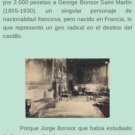
por 2.000 pesetas a George Bonsor Saint Martín
(1855-1930), un singular personaje de
nacionalidad francesa, pero nacido en Francia, lo
que representó un giro radical en el destino del
castillo.
Porque Jorge Bonsor que había estudiado